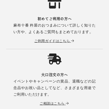
初めてご利用の方へ
麻布十番 杵屋のおつまみについて詳しく知りた
い方や、よくあるご質問もまとめております。
ご利用ガイドはこちら
大口注文の方へ
イベントやキャンペーンの賞品、退職などの記
念品やお祝い品としてなど、さまざまな用途で
ご利用いただけます。
ご相談はこちら