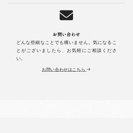
お問い合わせ
どんな些細なことでも構いません。気になるこ
とがございましたら、お気軽にご相談くださ
い。
お問い合わせはこちら