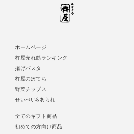
ホームページ
杵屋売れ筋ランキング
揚げパスタ
杵屋のぽてち
野菜チップス
せいべい&あられ
全てのギフト商品
初めての方向け商品