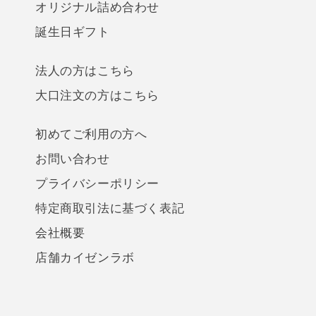
オリジナル詰め合わせ
誕生日ギフト
法人の方はこちら
大口注文の方はこちら
初めてご利用の方へ
お問い合わせ
プライバシーポリシー
特定商取引法に基づく表記
会社概要
店舗カイゼンラボ