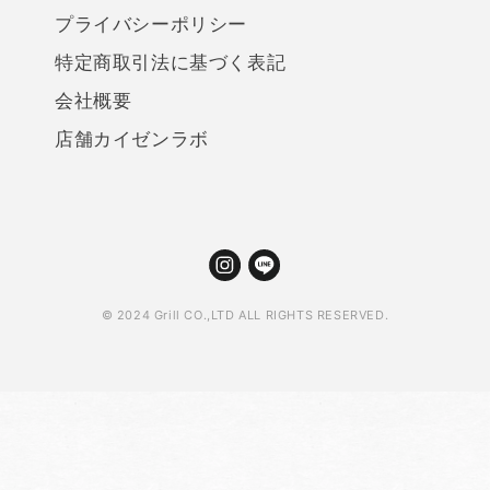
プライバシーポリシー
特定商取引法に基づく表記
会社概要
店舗カイゼンラボ
© 2024 Grill CO.,LTD ALL RIGHTS RESERVED.