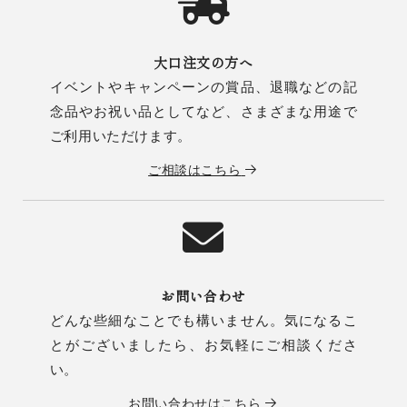
大口注文の方へ
イベントやキャンペーンの賞品、退職などの記
念品やお祝い品としてなど、さまざまな用途で
ご利用いただけます。
ご相談はこちら
お問い合わせ
どんな些細なことでも構いません。気になるこ
とがございましたら、お気軽にご相談くださ
い。
お問い合わせはこちら