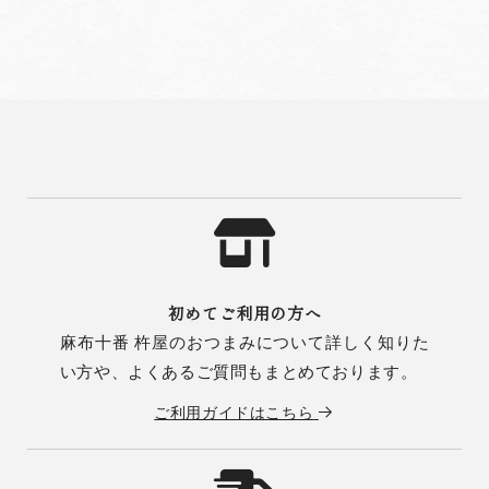
初めてご利用の方へ
麻布十番 杵屋のおつまみについて詳しく知りた
い方や、よくあるご質問もまとめております。
ご利用ガイドはこちら