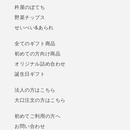
杵屋のぽてち
野菜チップス
せいべい&あられ
全てのギフト商品
初めての方向け商品
オリジナル詰め合わせ
誕生日ギフト
法人の方はこちら
大口注文の方はこちら
初めてご利用の方へ
お問い合わせ