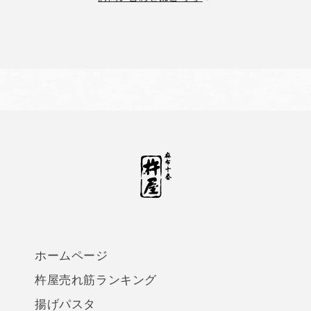
ホームページ
杵屋売れ筋ランキング
揚げパスタ