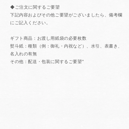
◆ご注文に関するご要望
下記内容およびその他ご要望がございましたら、備考欄
にご記入ください。
ギフト商品：お渡し用紙袋の必要枚数
熨斗紙：種類（例：御礼・内祝など）、水引、表書き、
名入れの有無
その他：配送・包装に関するご要望"