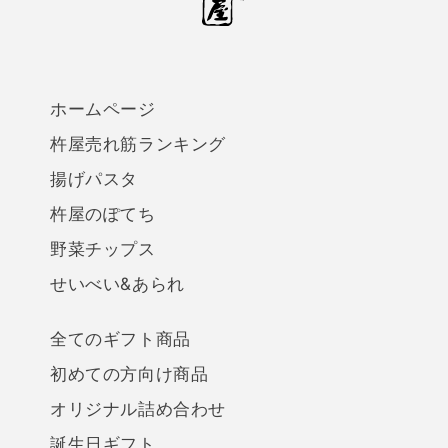
ホームページ
杵屋売れ筋ランキング
揚げパスタ
杵屋のぽてち
野菜チップス
せいべい&あられ
全てのギフト商品
初めての方向け商品
オリジナル詰め合わせ
誕生日ギフト