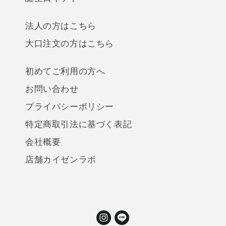
法人の方はこちら
大口注文の方はこちら
初めてご利用の方へ
お問い合わせ
プライバシーポリシー
特定商取引法に基づく表記
会社概要
店舗カイゼンラボ