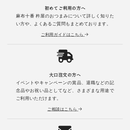
初めてご利用の方へ
麻布十番 杵屋のおつまみについて詳しく知りた
い方や、よくあるご質問もまとめております。
ご利用ガイドはこちら
大口注文の方へ
イベントやキャンペーンの賞品、退職などの記
念品やお祝い品としてなど、さまざまな用途で
ご利用いただけます。
ご相談はこちら