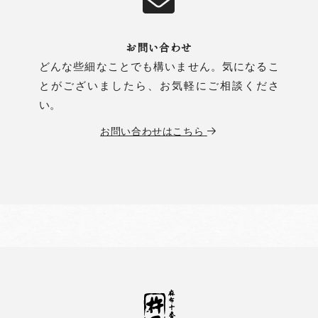
お問い合わせ
どんな些細なことでも構いません。気になるこ
とがございましたら、お気軽にご相談くださ
い。
お問い合わせはこちら