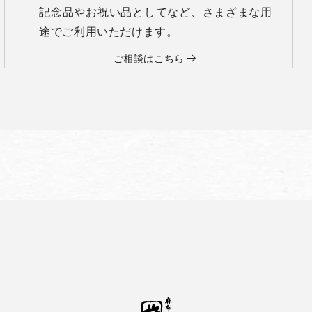
記念品やお祝い品としてなど、さまざまな用
途でご利用いただけます。
ご相談はこちら