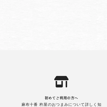
初めてご利用の方へ
麻布十番 杵屋のおつまみについて詳しく知