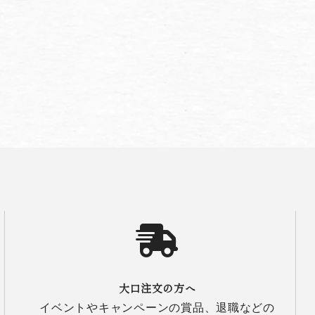
大口注文の方へ
イベントやキャンペーンの賞品、退職などの