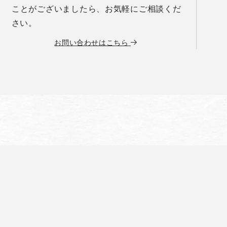
ことがございましたら、お気軽にご相談くだ
さい。
お問い合わせはこちら