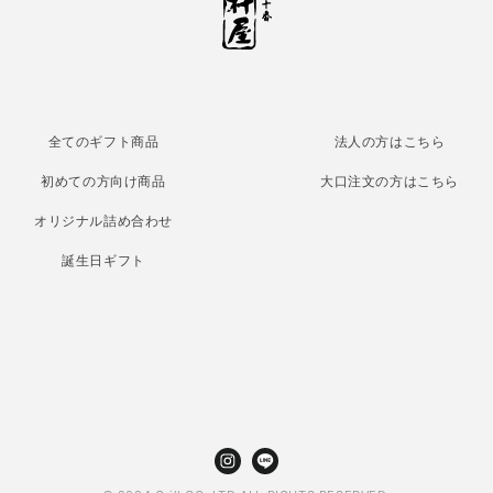
全てのギフト商品
法人の方はこちら
初めての方向け商品
大口注文の方はこちら
オリジナル詰め合わせ
誕生日ギフト