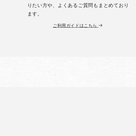
りたい方や、よくあるご質問もまとめており
ます。
ご利用ガイドはこちら