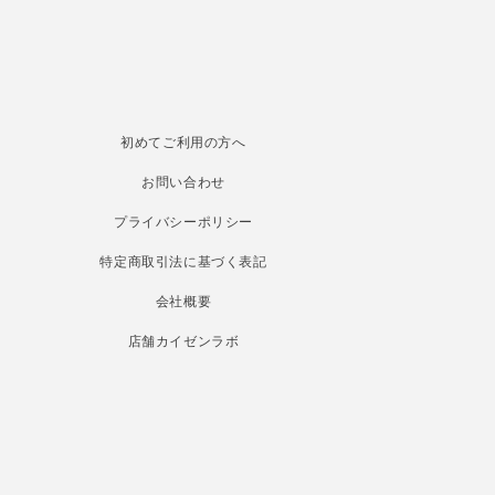
初めてご利用の方へ
お問い合わせ
プライバシーポリシー
特定商取引法に基づく表記
会社概要
店舗カイゼンラボ