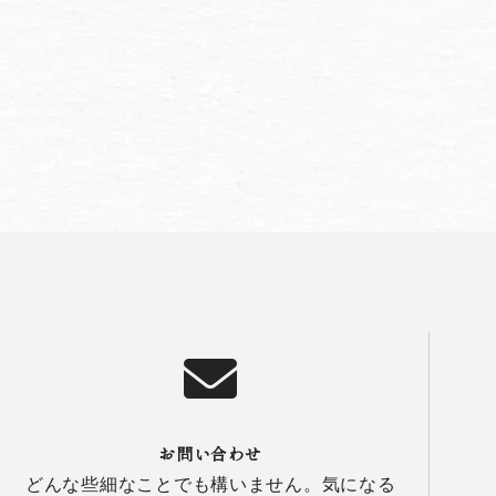
お問い合わせ
どんな些細なことでも構いません。気になる