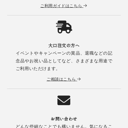
ご利用ガイドはこちら
大口注文の方へ
イベントやキャンペーンの賞品、退職などの記
念品やお祝い品としてなど、さまざまな用途で
ご利用いただけます。
ご相談はこちら
お問い合わせ
どんな些細なことでも構いません。気になるこ