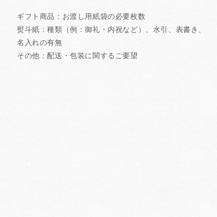
ギフト商品：お渡し用紙袋の必要枚数
熨斗紙：種類（例：御礼・内祝など）、水引、表書き、
名入れの有無
その他：配送・包装に関するご要望