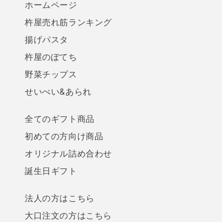
ホームページ
杵屋売れ筋ランキング
揚げパスタ
杵屋のぽてち
野菜チップス
せいべい&あられ
全てのギフト商品
初めての方向け商品
オリジナル詰め合わせ
誕生日ギフト
法人の方はこちら
大口注文の方はこちら