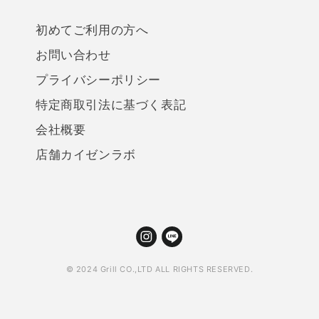
初めてご利用の方へ
お問い合わせ
プライバシーポリシー
特定商取引法に基づく表記
会社概要
店舗カイゼンラボ
© 2024 Grill CO.,LTD ALL RIGHTS RESERVED.