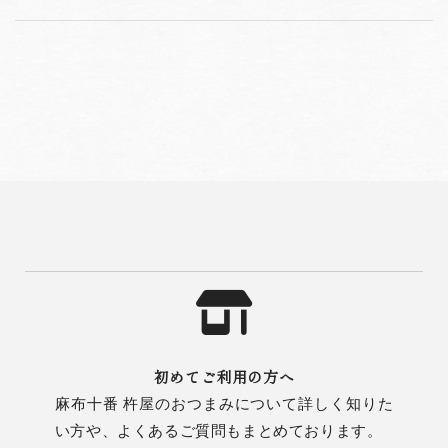
初めてご利用の方へ
麻布十番 杵屋のおつまみについて詳しく知りた
い方や、よくあるご質問もまとめております。