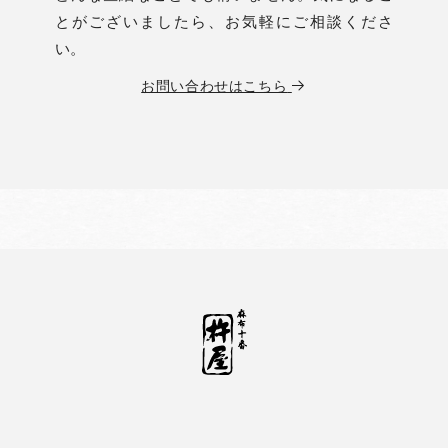
とがございましたら、お気軽にご相談くださ
い。
お問い合わせはこちら