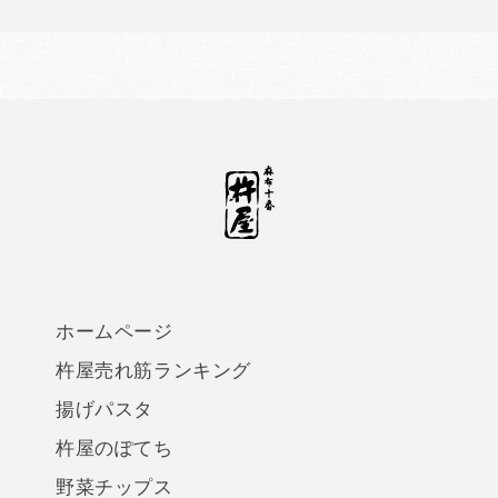
ホームページ
杵屋売れ筋ランキング
揚げパスタ
杵屋のぽてち
野菜チップス