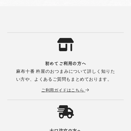
初めてご利用の方へ
麻布十番 杵屋のおつまみについて詳しく知りた
い方や、よくあるご質問もまとめております。
ご利用ガイドはこちら
大口注文の方へ