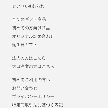
せいべい&あられ
全てのギフト商品
初めての方向け商品
オリジナル詰め合わせ
誕生日ギフト
法人の方はこちら
大口注文の方はこちら
初めてご利用の方へ
お問い合わせ
プライバシーポリシー
特定商取引法に基づく表記