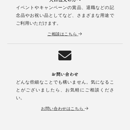
イベントやキャンペーンの賞品、退職などの記
念品やお祝い品としてなど、さまざまな用途で
ご利用いただけます。
ご相談はこちら
お問い合わせ
どんな些細なことでも構いません。気になるこ
とがございましたら、お気軽にご相談くださ
い。
お問い合わせはこちら