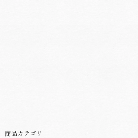
商品カテゴリ