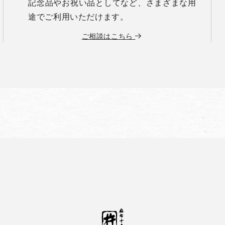
記念品やお祝い品としてなど、さまざまな用
途でご利用いただけます。
ご相談はこちら