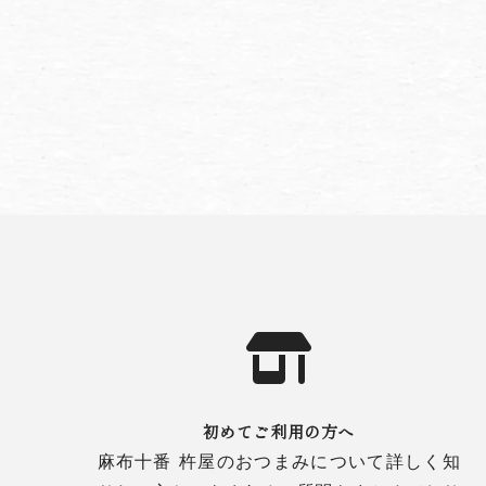
初めてご利用の方へ
麻布十番 杵屋のおつまみについて詳しく知