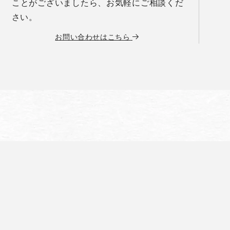
ことがございましたら、お気軽にご相談くだ
さい。
お問い合わせはこちら