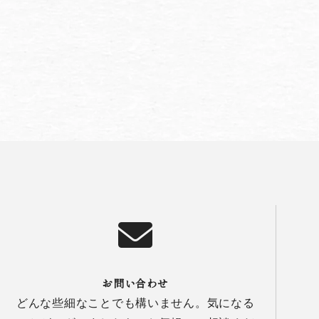
お問い合わせ
どんな些細なことでも構いません。気になる