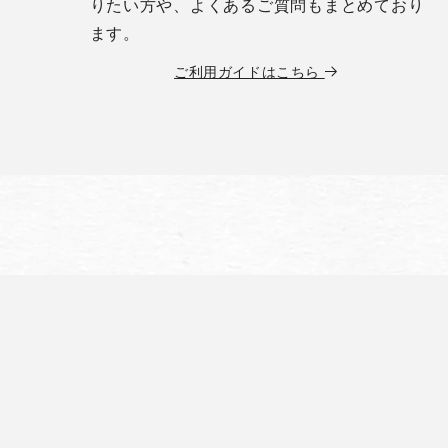
りたい方や、よくあるご質問もまとめており
ます。
ご利用ガイドはこちら