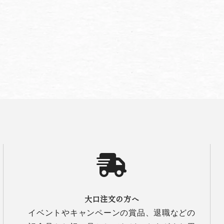
大口注文の方へ
イベントやキャンペーンの賞品、退職などの