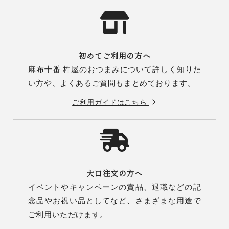
初めてご利用の方へ
麻布十番 杵屋のおつまみについて詳しく知りた
い方や、よくあるご質問もまとめております。
ご利用ガイドはこちら
大口注文の方へ
イベントやキャンペーンの賞品、退職などの記
念品やお祝い品としてなど、さまざまな用途で
ご利用いただけます。