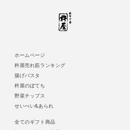
ホームページ
杵屋売れ筋ランキング
揚げパスタ
杵屋のぽてち
野菜チップス
せいべい&あられ
全てのギフト商品