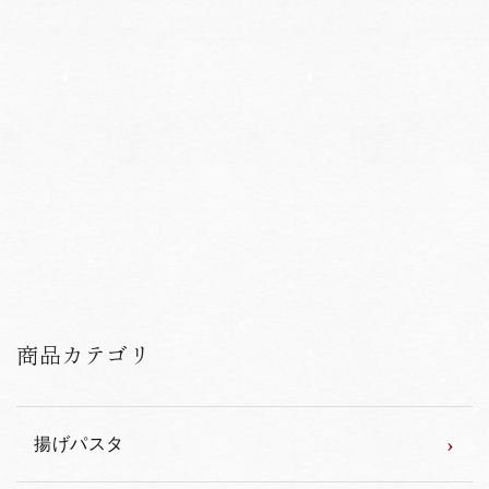
商品カテゴリ
›
揚げパスタ