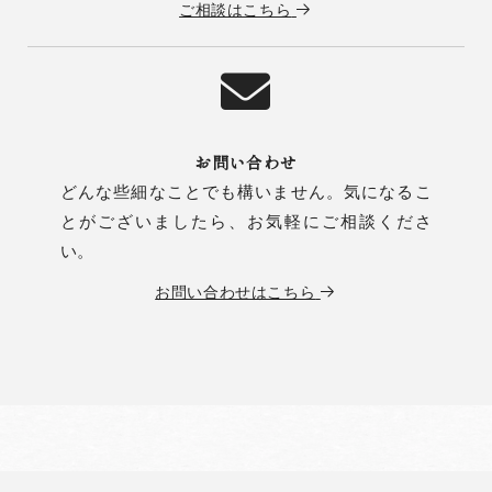
ご相談はこちら
お問い合わせ
どんな些細なことでも構いません。気になるこ
とがございましたら、お気軽にご相談くださ
い。
お問い合わせはこちら