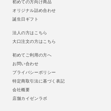
初めての方向け商品
オリジナル詰め合わせ
誕生日ギフト
法人の方はこちら
大口注文の方はこちら
初めてご利用の方へ
お問い合わせ
プライバシーポリシー
特定商取引法に基づく表記
会社概要
店舗カイゼンラボ