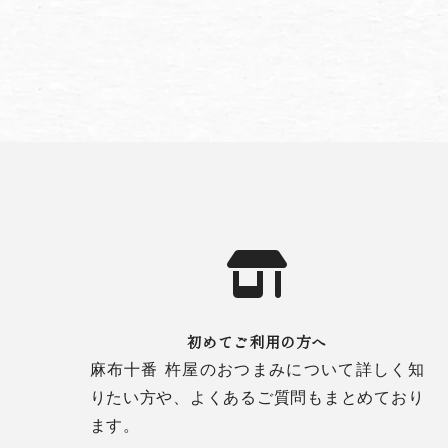
初めてご利用の方へ
麻布十番 杵屋のおつまみについて詳しく知
りたい方や、よくあるご質問もまとめており
ます。