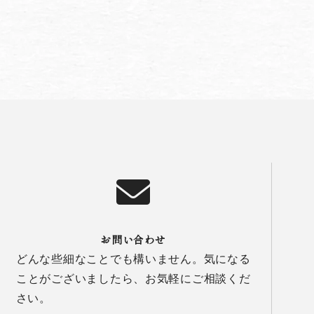
お問い合わせ
どんな些細なことでも構いません。気になる
ことがございましたら、お気軽にご相談くだ
さい。