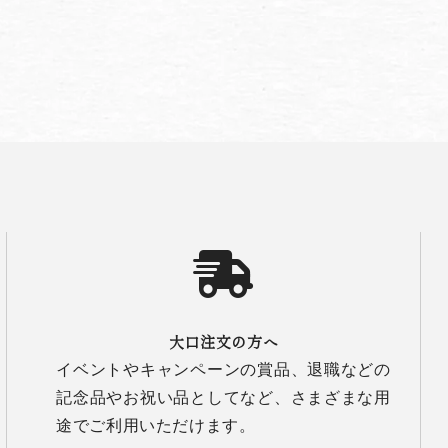
大口注文の方へ
イベントやキャンペーンの賞品、退職などの
記念品やお祝い品としてなど、さまざまな用
途でご利用いただけます。