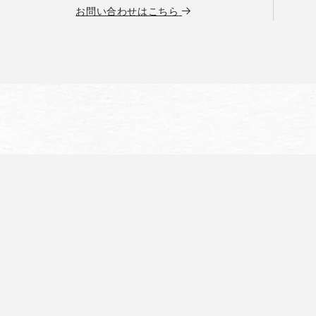
お問い合わせはこちら