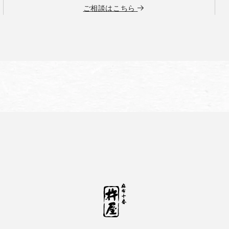
ご相談はこちら