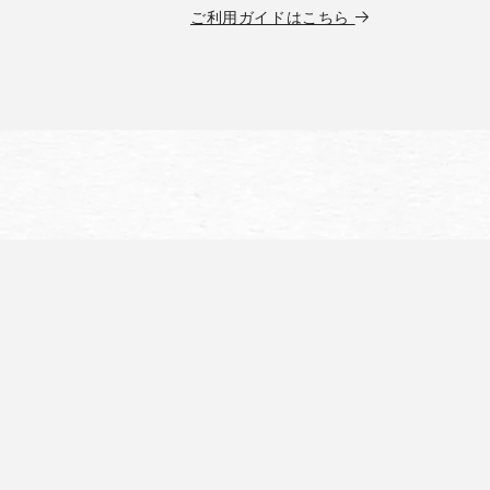
ご利用ガイドはこちら