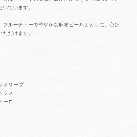
だいています。
、フルーティーで華やかな麻布ビールとともに、心ほ
いただけます。
トラオリーブ
ックス
ドーロ