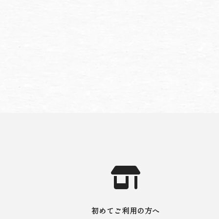
初めてご利用の方へ