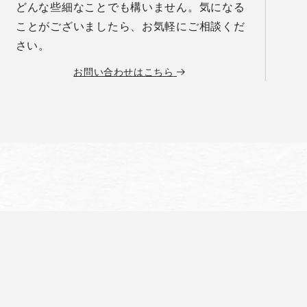
どんな些細なことでも構いません。気になる
ことがございましたら、お気軽にご相談くだ
さい。
お問い合わせはこちら