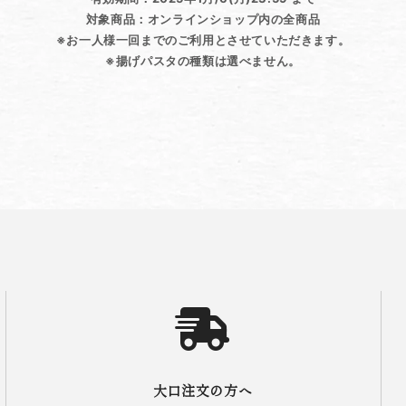
対象商品：オンラインショップ内の全商品
※お一人様一回までのご利用とさせていただきます。
※揚げパスタの種類は選べません。
大口注文の方へ