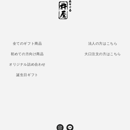
全てのギフト商品
法人の方はこちら
初めての方向け商品
大口注文の方はこちら
オリジナル詰め合わせ
誕生日ギフト