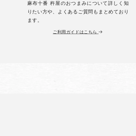
麻布十番 杵屋のおつまみについて詳しく知
りたい方や、よくあるご質問もまとめており
ます。
ご利用ガイドはこちら