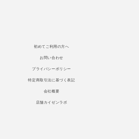
初めてご利用の方へ
お問い合わせ
プライバシーポリシー
特定商取引法に基づく表記
会社概要
店舗カイゼンラボ