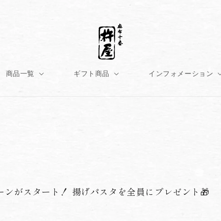
商品一覧
ギフト商品
インフォメーション
ーンがスタート！ 揚げパスタを全員にプレゼント🎁