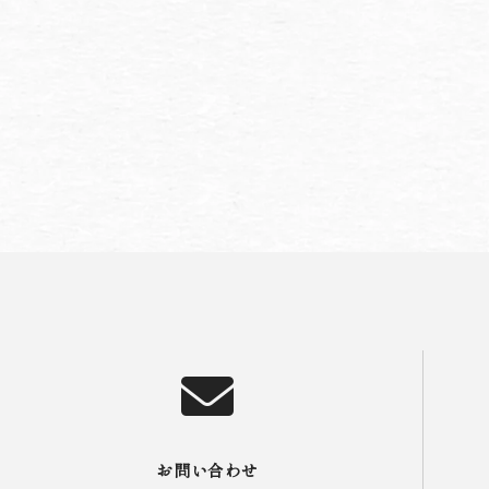
お問い合わせ