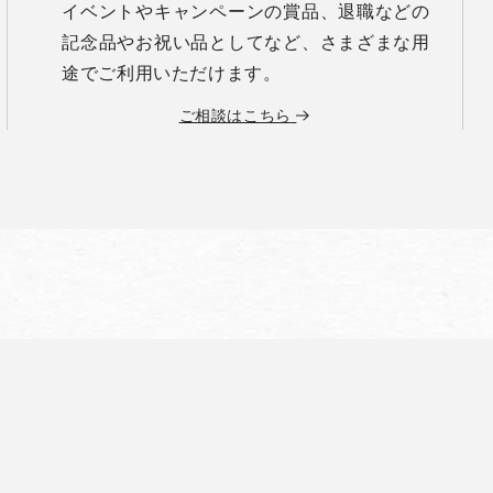
イベントやキャンペーンの賞品、退職などの
記念品やお祝い品としてなど、さまざまな用
途でご利用いただけます。
ご相談はこちら